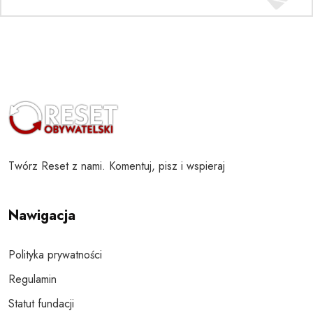
Twórz Reset z nami. Komentuj, pisz i wspieraj
Nawigacja
Polityka prywatności
Regulamin
Statut fundacji