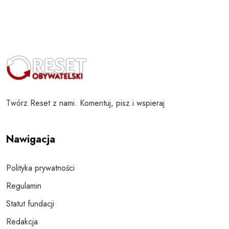
Twórz Reset z nami. Komentuj, pisz i wspieraj
Nawigacja
Polityka prywatności
Regulamin
Statut fundacji
Redakcja