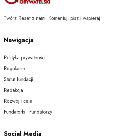
Twórz Reset z nami. Komentuj, pisz i wspieraj
Nawigacja
Polityka prywatności
Regulamin
Statut fundacji
Redakcja
Rozwój i cele
Fundatorki i Fundatorzy
Social Media