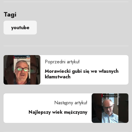
Tagi
youtube
Poprzedni artykuł
Morawiecki gubi się we własnych
kłamstwach
Następny artykuł
Najlepszy wiek mężczyzny