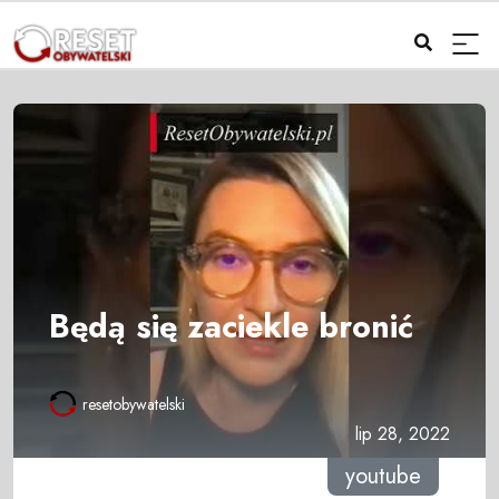
Będą się zaciekle bronić
resetobywatelski
lip 28, 2022
youtube