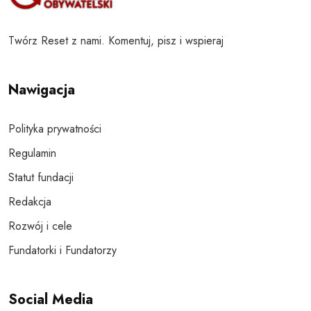
Twórz Reset z nami. Komentuj, pisz i wspieraj
Nawigacja
Polityka prywatności
Regulamin
Statut fundacji
Redakcja
Rozwój i cele
Fundatorki i Fundatorzy
Social Media