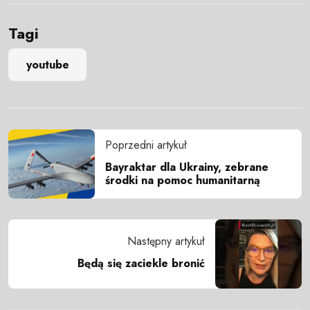
Tagi
youtube
Poprzedni artykuł
Bayraktar dla Ukrainy, zebrane
środki na pomoc humanitarną
Następny artykuł
Będą się zaciekle bronić