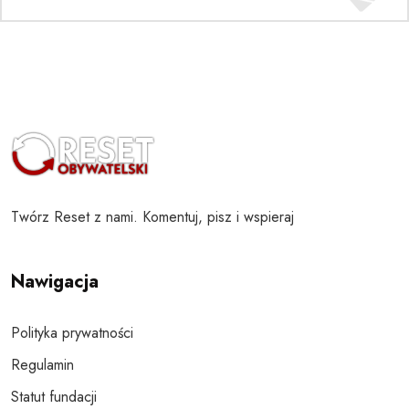
Twórz Reset z nami. Komentuj, pisz i wspieraj
Nawigacja
Polityka prywatności
Regulamin
Statut fundacji