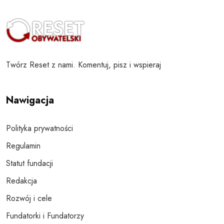
Twórz Reset z nami. Komentuj, pisz i wspieraj
Nawigacja
Polityka prywatności
Regulamin
Statut fundacji
Redakcja
Rozwój i cele
Fundatorki i Fundatorzy