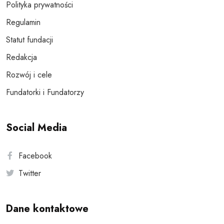
Polityka prywatności
Regulamin
Statut fundacji
Redakcja
Rozwój i cele
Fundatorki i Fundatorzy
Social Media
Facebook
Twitter
Dane kontaktowe