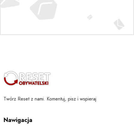
Twórz Reset z nami. Komentuj, pisz i wspieraj
Nawigacja