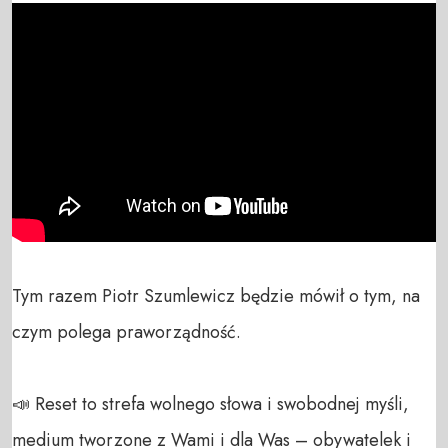
Tym razem Piotr Szumlewicz będzie mówił o tym, na 
czym polega praworządność.

📣 Reset to strefa wolnego słowa i swobodnej myśli, 
medium tworzone z Wami i dla Was – obywatelek i 