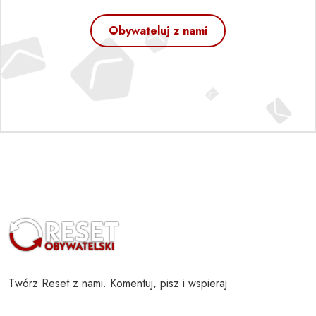
Obywateluj z nami
Twórz Reset z nami. Komentuj, pisz i wspieraj