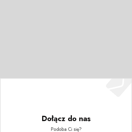
Dołącz do nas
Podoba Ci się?