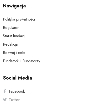
Nawigacja
Polityka prywatności
Regulamin
Statut fundacji
Redakcja
Rozwój i cele
Fundatorki i Fundatorzy
Social Media
Facebook
Twitter