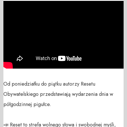
Od poniedziałku do piątku autorzy Resetu 
Obywatelskiego przedstawiają wydarzenia dnia w 
półgodzinnej pigułce.

📣 Reset to strefa wolnego słowa i swobodnej myśli, 