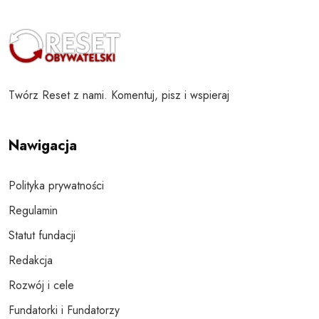
Twórz Reset z nami. Komentuj, pisz i wspieraj
Nawigacja
Polityka prywatności
Regulamin
Statut fundacji
Redakcja
Rozwój i cele
Fundatorki i Fundatorzy