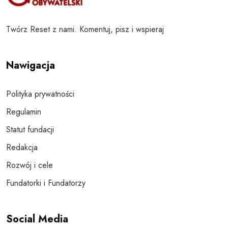
Twórz Reset z nami. Komentuj, pisz i wspieraj
Nawigacja
Polityka prywatności
Regulamin
Statut fundacji
Redakcja
Rozwój i cele
Fundatorki i Fundatorzy
Social Media