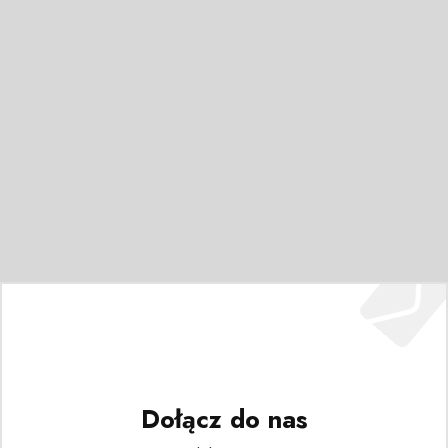
Dołącz do nas