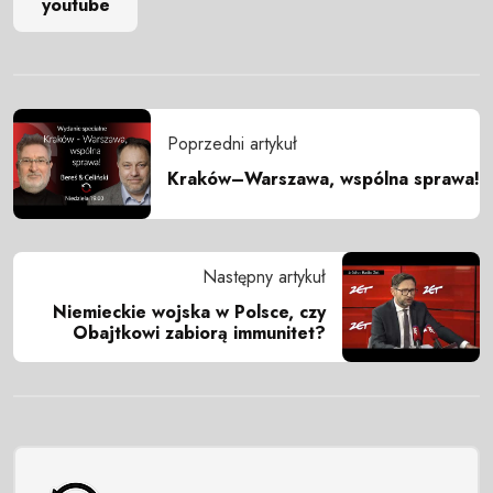
youtube
Poprzedni artykuł
Kraków–Warszawa, wspólna sprawa!
Następny artykuł
Niemieckie wojska w Polsce, czy
Obajtkowi zabiorą immunitet?