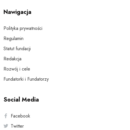
Nawigacja
Polityka prywatności
Regulamin
Statut fundacji
Redakcja
Rozwój i cele
Fundatorki i Fundatorzy
Social Media
Facebook
Twitter