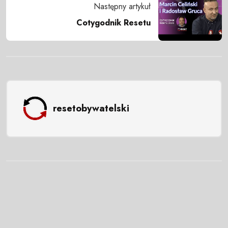
Następny artykuł
Cotygodnik Resetu
resetobywatelski