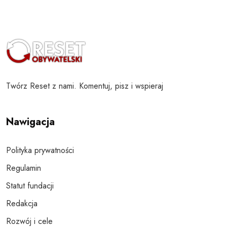
Twórz Reset z nami. Komentuj, pisz i wspieraj
Nawigacja
Polityka prywatności
Regulamin
Statut fundacji
Redakcja
Rozwój i cele