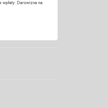
 wpłaty: Darowizna na 