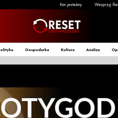
Kim jesteśmy
Wesprzyj Re
olityka
Gospodarka
Kultura
Analiza
Op