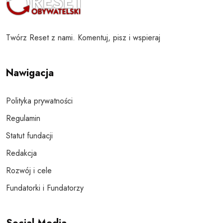
Twórz Reset z nami. Komentuj, pisz i wspieraj
Nawigacja
Polityka prywatności
Regulamin
Statut fundacji
Redakcja
Rozwój i cele
Fundatorki i Fundatorzy