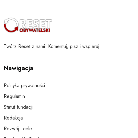
Twórz Reset z nami. Komentuj, pisz i wspieraj
Nawigacja
Polityka prywatności
Regulamin
Statut fundacji
Redakcja
Rozwój i cele