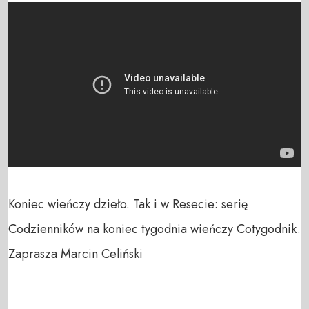
Koniec wieńczy dzieło. Tak i w Resecie: serię 
Codzienników na koniec tygodnia wieńczy Cotygodnik. 
Zaprasza Marcin Celiński
