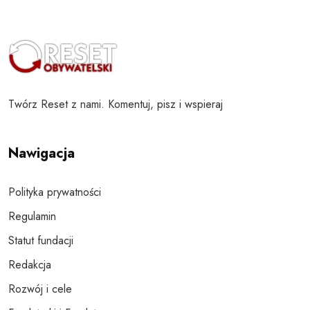
Twórz Reset z nami. Komentuj, pisz i wspieraj
Nawigacja
Polityka prywatności
Regulamin
Statut fundacji
Redakcja
Rozwój i cele