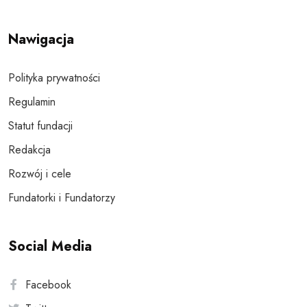
Nawigacja
Polityka prywatności
Regulamin
Statut fundacji
Redakcja
Rozwój i cele
Fundatorki i Fundatorzy
Social Media
Facebook