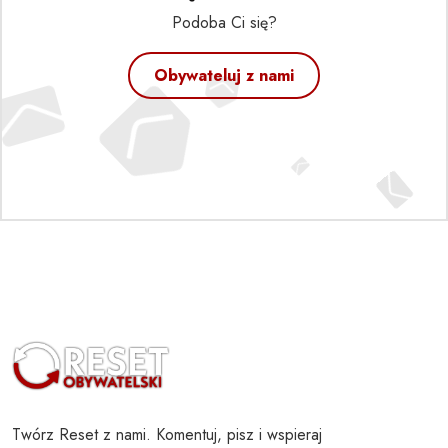
Podoba Ci się?
Obywateluj z nami
Twórz Reset z nami. Komentuj, pisz i wspieraj