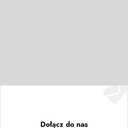
Dołącz do nas