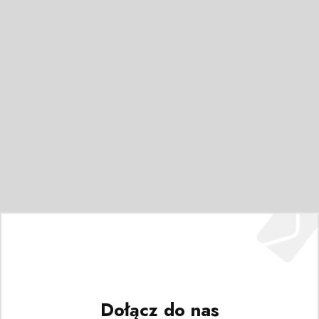
Dołącz do nas