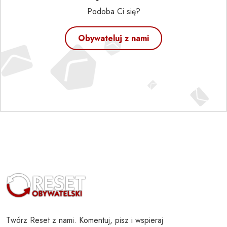
Podoba Ci się?
Obywateluj z nami
Twórz Reset z nami. Komentuj, pisz i wspieraj