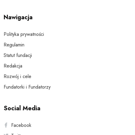
Nawigacja
Polityka prywatności
Regulamin
Statut fundacji
Redakcja
Rozwój i cele
Fundatorki i Fundatorzy
Social Media
Facebook