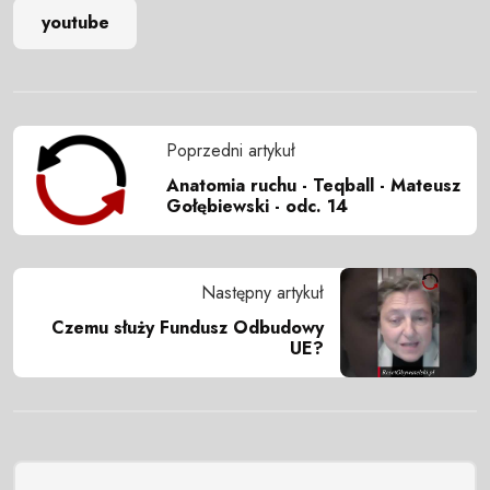
youtube
Poprzedni artykuł
Anatomia ruchu - Teqball - Mateusz
Gołębiewski - odc. 14
Następny artykuł
Czemu służy Fundusz Odbudowy
UE?