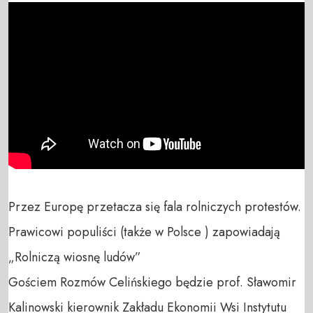
Przez Europę przetacza się fala rolniczych protestów. 
Prawicowi populiści (także w Polsce ) zapowiadają 
„Rolniczą wiosnę ludów”

Gościem Rozmów Celińskiego będzie prof. Sławomir 
Kalinowski kierownik Zakładu Ekonomii Wsi Instytutu 