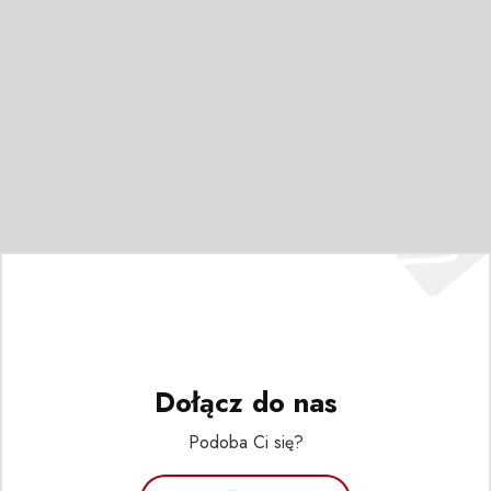
Dołącz do nas
Podoba Ci się?