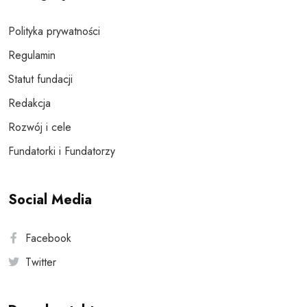
Polityka prywatności
Regulamin
Statut fundacji
Redakcja
Rozwój i cele
Fundatorki i Fundatorzy
Social Media
Facebook
Twitter