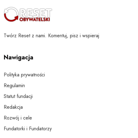
Twórz Reset z nami. Komentuj, pisz i wspieraj
Nawigacja
Polityka prywatności
Regulamin
Statut fundacji
Redakcja
Rozwój i cele
Fundatorki i Fundatorzy