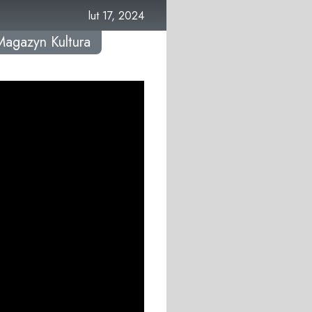
lut 17, 2024
Magazyn Kultura