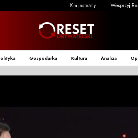
Kim jesteśmy
Wesprzyj Re
olityka
Gospodarka
Kultura
Analiza
Op