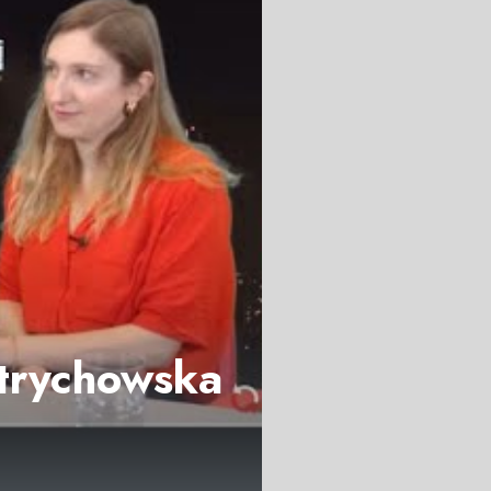
Strychowska