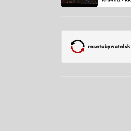
resetobywatelsk