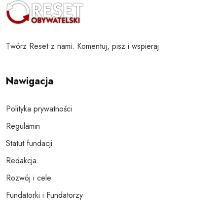
Twórz Reset z nami. Komentuj, pisz i wspieraj
Nawigacja
Polityka prywatności
Regulamin
Statut fundacji
Redakcja
Rozwój i cele
Fundatorki i Fundatorzy