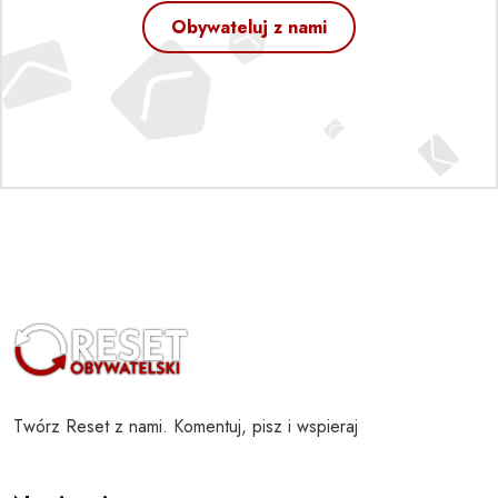
Obywateluj z nami
Twórz Reset z nami. Komentuj, pisz i wspieraj