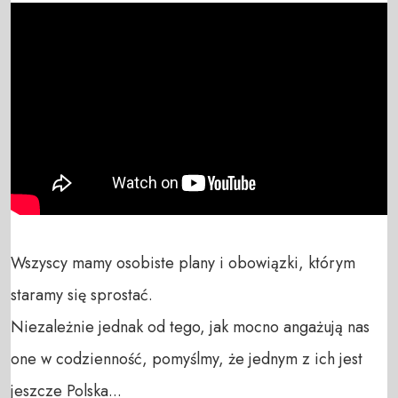
Wszyscy mamy osobiste plany i obowiązki, którym 
staramy się sprostać. 

Niezależnie jednak od tego, jak mocno angażują nas 
one w codzienność, pomyślmy, że jednym z ich jest 
jeszcze Polska...
