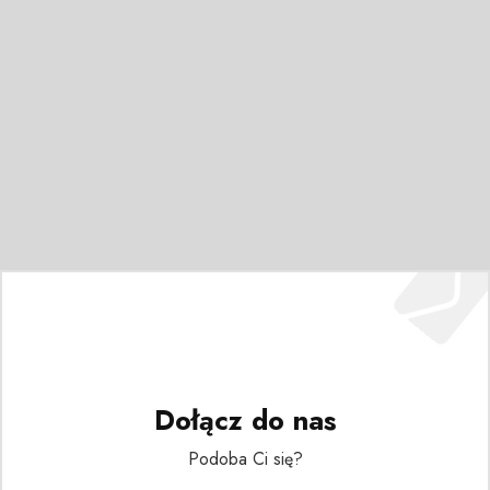
Dołącz do nas
Podoba Ci się?