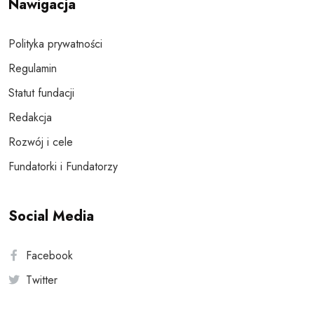
Nawigacja
Polityka prywatności
Regulamin
Statut fundacji
Redakcja
Rozwój i cele
Fundatorki i Fundatorzy
Social Media
Facebook
Twitter