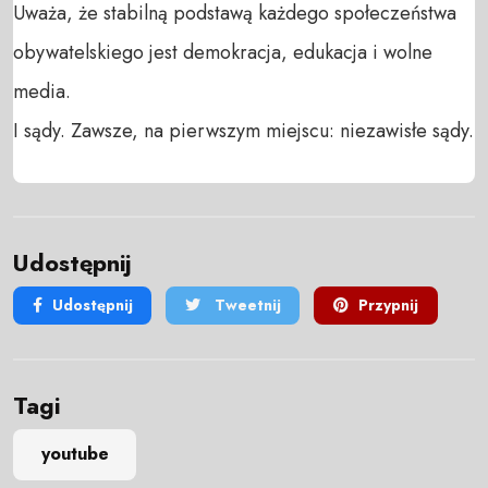
Uważa, że stabilną podstawą każdego społeczeństwa 
obywatelskiego jest demokracja, edukacja i wolne 
media. 

I sądy. Zawsze, na pierwszym miejscu: niezawisłe sądy.
Udostępnij
Udostępnij
Tweetnij
Przypnij
Tagi
youtube