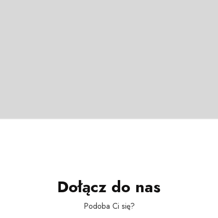
Dołącz do nas
Podoba Ci się?