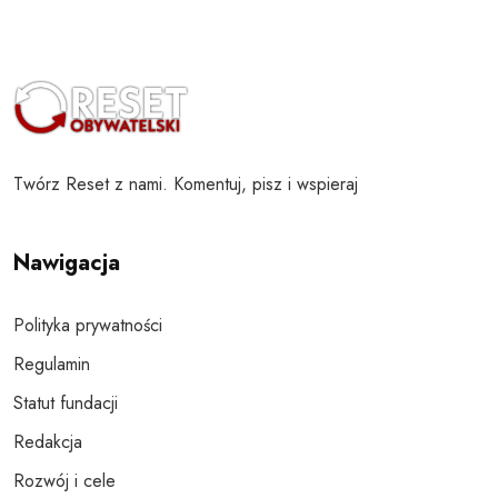
Twórz Reset z nami. Komentuj, pisz i wspieraj
Nawigacja
Polityka prywatności
Regulamin
Statut fundacji
Redakcja
Rozwój i cele