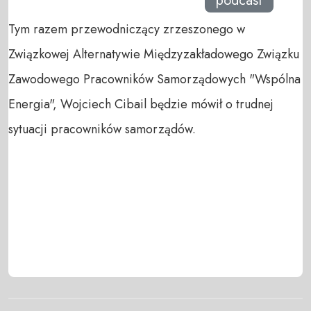
podcast
Tym razem przewodniczący zrzeszonego w
Związkowej Alternatywie Międzyzakładowego Związku
Zawodowego Pracowników Samorządowych "Wspólna
Energia", Wojciech Cibail będzie mówił o trudnej
sytuacji pracowników samorządów.