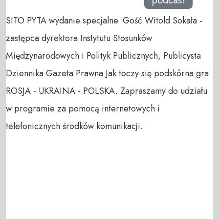
podcast
SITO PYTA wydanie specjalne. Gość Witold Sokała -
zastępca dyrektora Instytutu Stosunków
Międzynarodowych i Polityk Publicznych, Publicysta
Dziennika Gazeta Prawna Jak toczy się podskórna gra
ROSJA - UKRAINA - POLSKA. Zapraszamy do udziału
w programie za pomocą internetowych i
telefonicznych środków komunikacji.