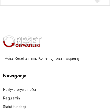
Twórz Reset z nami. Komentuj, pisz i wspieraj
Nawigacja
Polityka prywatności
Regulamin
Statut fundacji