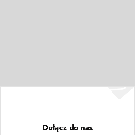
Dołącz do nas