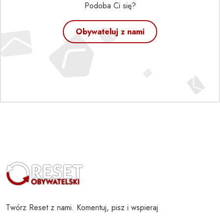
Podoba Ci się?
Obywateluj z nami
Twórz Reset z nami. Komentuj, pisz i wspieraj