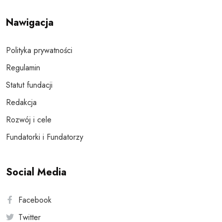
Nawigacja
Polityka prywatności
Regulamin
Statut fundacji
Redakcja
Rozwój i cele
Fundatorki i Fundatorzy
Social Media
Facebook
Twitter