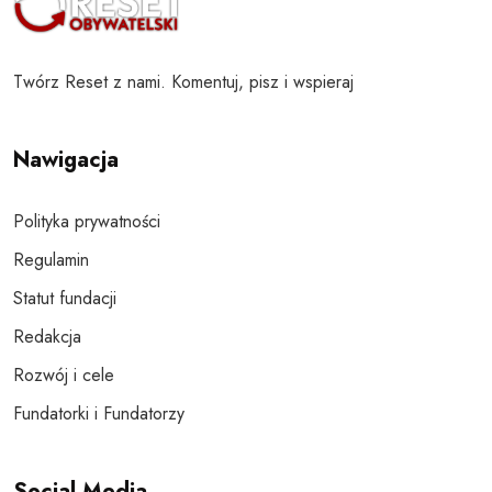
Twórz Reset z nami. Komentuj, pisz i wspieraj
Nawigacja
Polityka prywatności
Regulamin
Statut fundacji
Redakcja
Rozwój i cele
Fundatorki i Fundatorzy
Social Media