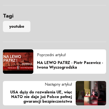
Tagi
youtube
Poprzedni artykuł
NA LEWO PATRZ - Piotr Pacewicz -
Iwona Wyszogrodzka
Następny artykuł
USA dąży do rozwalenia UE, więc
NATO nie daje już Polsce pełnej
gwarancji bezpieczeństwa