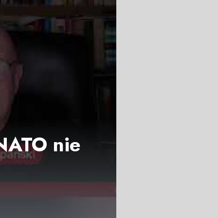
 NATO nie