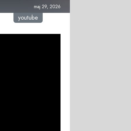
maj 29, 2026
youtube