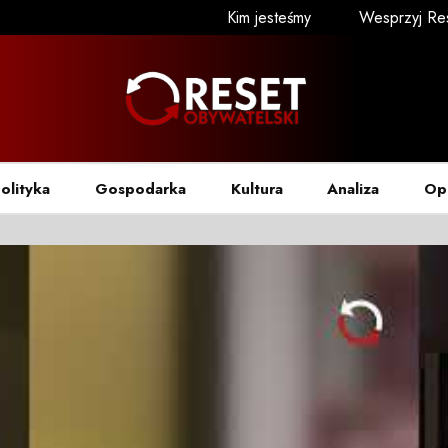
Kim jesteśmy
Wesprzyj Re
olityka
Gospodarka
Kultura
Analiza
Op