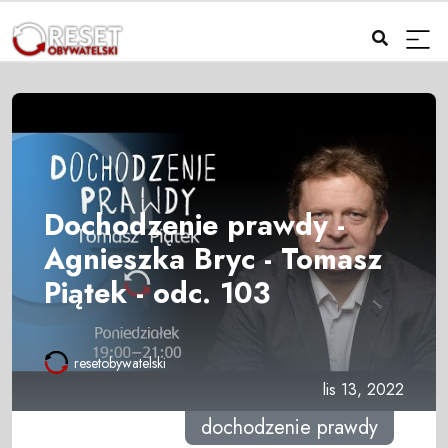
Dochodzenie prawdy -
Agnieszka Bryc - Tomasz
Piątek - odc. 103
resetobywatelski
lis 13, 2022
dochodzenie prawdy