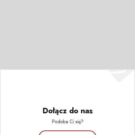
Dołącz do nas
Podoba Ci się?