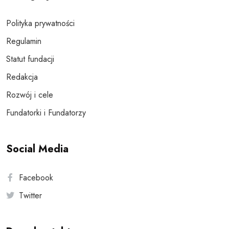
Polityka prywatności
Regulamin
Statut fundacji
Redakcja
Rozwój i cele
Fundatorki i Fundatorzy
Social Media
Facebook
Twitter