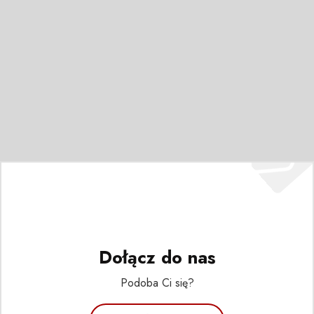
Dołącz do nas
Podoba Ci się?