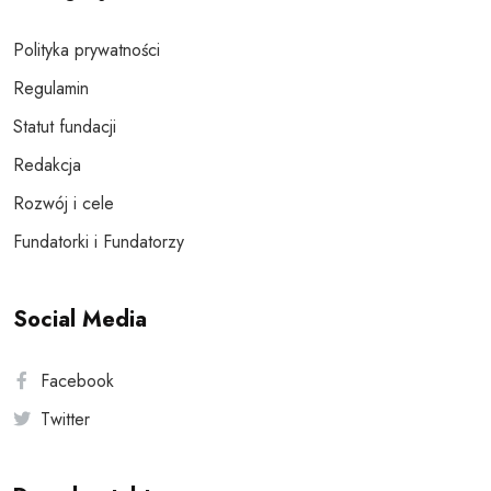
Polityka prywatności
Regulamin
Statut fundacji
Redakcja
Rozwój i cele
Fundatorki i Fundatorzy
Social Media
Facebook
Twitter