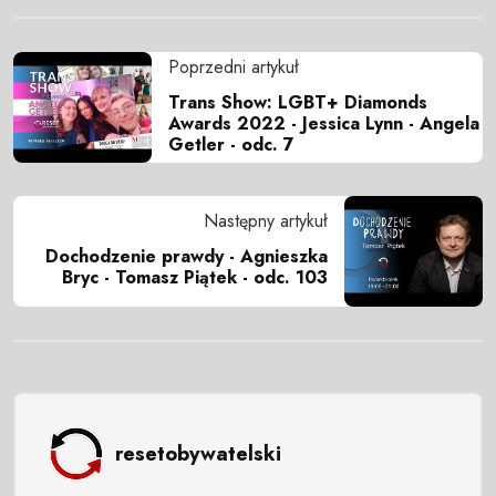
Poprzedni artykuł
Trans Show: LGBT+ Diamonds
Awards 2022 - Jessica Lynn - Angela
Getler - odc. 7
Następny artykuł
Dochodzenie prawdy - Agnieszka
Bryc - Tomasz Piątek - odc. 103
resetobywatelski