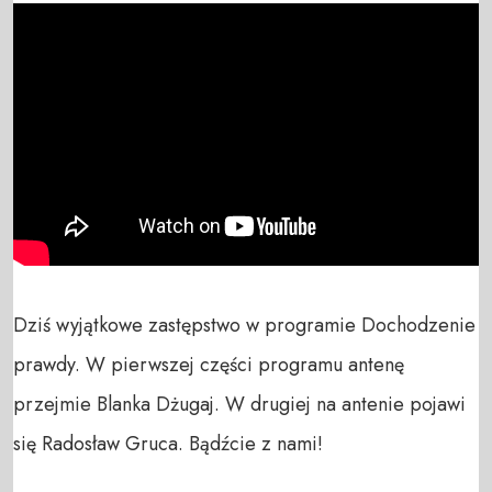
Dziś wyjątkowe zastępstwo w programie Dochodzenie 
prawdy. W pierwszej części programu antenę 
przejmie Blanka Dżugaj. W drugiej na antenie pojawi 
się Radosław Gruca. Bądźcie z nami!
