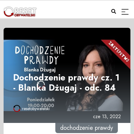
Dochodzenie prawdy cz. 1
- Blanka Dżugaj - odc. 84
resetobywatelski
cze 13, 2022
dochodzenie prawdy