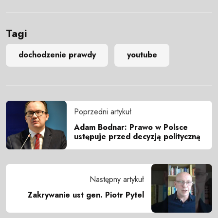
Tagi
dochodzenie prawdy
youtube
Poprzedni artykuł
Adam Bodnar: Prawo w Polsce
ustępuje przed decyzją polityczną
Następny artykuł
Zakrywanie ust gen. Piotr Pytel