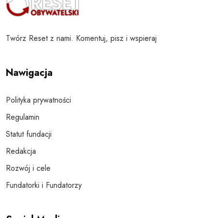
Twórz Reset z nami. Komentuj, pisz i wspieraj
Nawigacja
Polityka prywatności
Regulamin
Statut fundacji
Redakcja
Rozwój i cele
Fundatorki i Fundatorzy