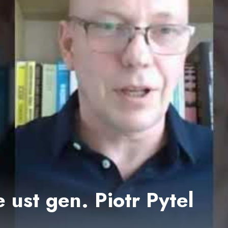
 ust gen. Piotr Pytel