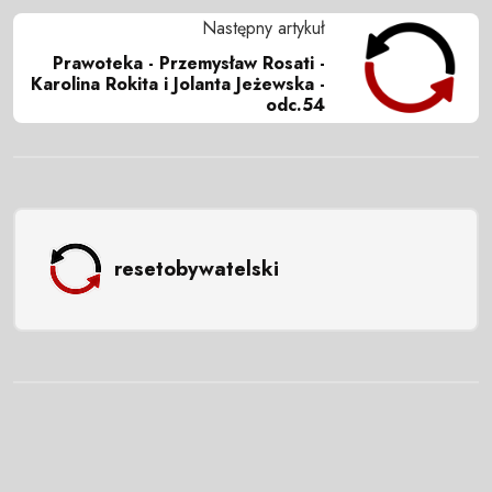
Następny artykuł
Prawoteka - Przemysław Rosati -
Karolina Rokita i Jolanta Jeżewska -
odc.54
resetobywatelski