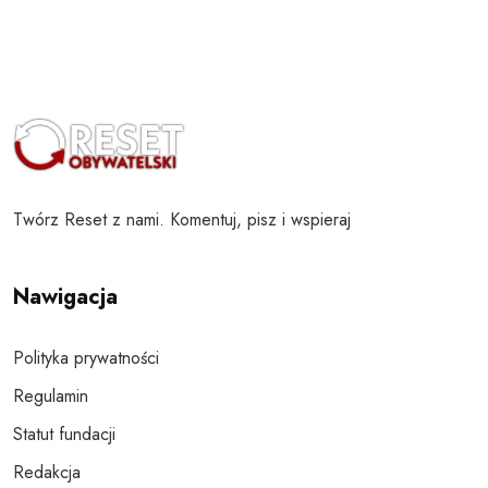
Twórz Reset z nami. Komentuj, pisz i wspieraj
Nawigacja
Polityka prywatności
Regulamin
Statut fundacji
Redakcja