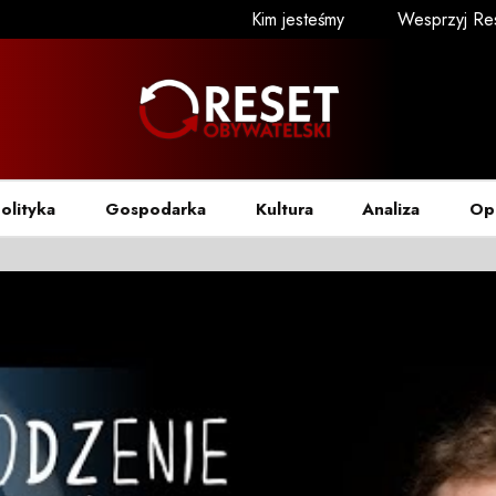
Kim jesteśmy
Wesprzyj Re
olityka
Gospodarka
Kultura
Analiza
Op