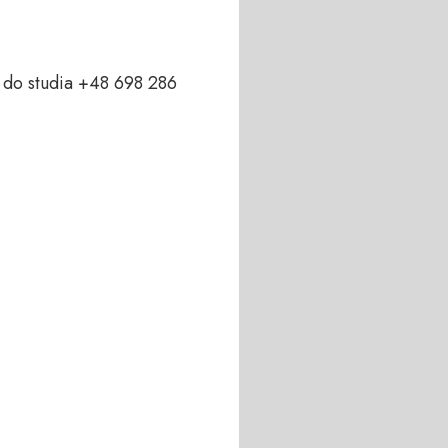
do studia +48 698 286 