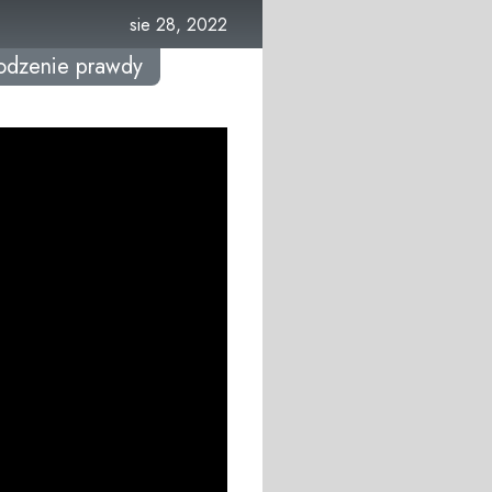
sie 28, 2022
odzenie prawdy