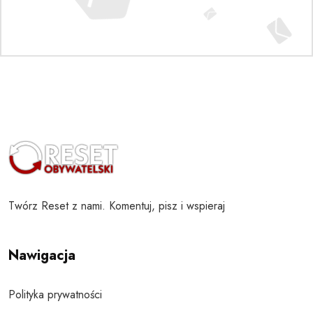
Twórz Reset z nami. Komentuj, pisz i wspieraj
Nawigacja
Polityka prywatności