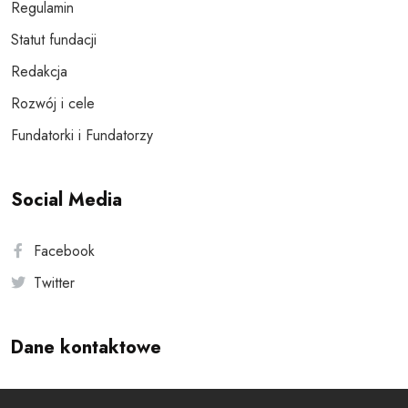
Regulamin
Statut fundacji
Redakcja
Rozwój i cele
Fundatorki i Fundatorzy
Social Media
Facebook
Twitter
Dane kontaktowe
Andersa 10, 00-201 Warszawa