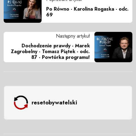
Po Równo - Karolina Rogaska - odc.
69
Następny artykuł
Dochodzenie prawdy - Marek
Zagrobelny - Tomasz Piątek - odc.
87 - Powtórka programu!
resetobywatelski