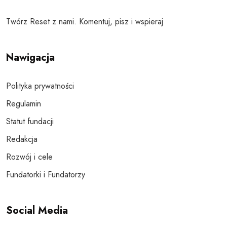
Twórz Reset z nami. Komentuj, pisz i wspieraj
Nawigacja
Polityka prywatności
Regulamin
Statut fundacji
Redakcja
Rozwój i cele
Fundatorki i Fundatorzy
Social Media