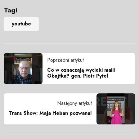
Tagi
youtube
Poprzedni artykuł
Co w oznaczają wycieki maili
Obajtka? gen. Piotr Pytel
Następny artykuł
Trans Show: Maja Heban pozwana!