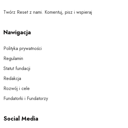
Twórz Reset z nami. Komentuj, pisz i wspieraj
Nawigacja
Polityka prywatności
Regulamin
Statut fundacji
Redakcja
Rozwój i cele
Fundatorki i Fundatorzy
Social Media