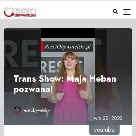
Trans Show: Maja Heban
pozwana!
resetobywatelski
wrz 22, 2022
youtube