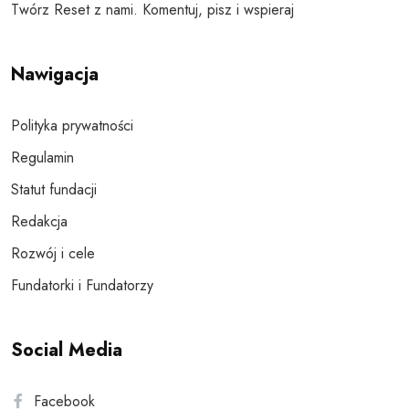
Twórz Reset z nami. Komentuj, pisz i wspieraj
Nawigacja
Polityka prywatności
Regulamin
Statut fundacji
Redakcja
Rozwój i cele
Fundatorki i Fundatorzy
Social Media
Facebook