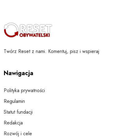
Twórz Reset z nami. Komentuj, pisz i wspieraj
Nawigacja
Polityka prywatności
Regulamin
Statut fundacji
Redakcja
Rozwój i cele