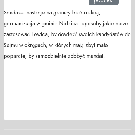
podcast
Sondaże, nastroje na granicy białoruskiej,
germanizacja w gminie Nidzica i sposoby jakie może
zastosować Lewica, by dowieźć swoich kandydatów do
Sejmu w okręgach, w których mają zbyt małe
poparcie, by samodzielnie zdobyć mandat.