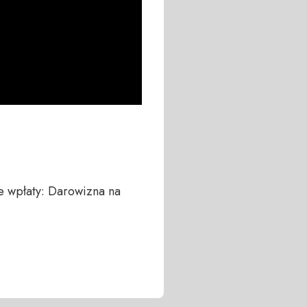
 wpłaty: Darowizna na 