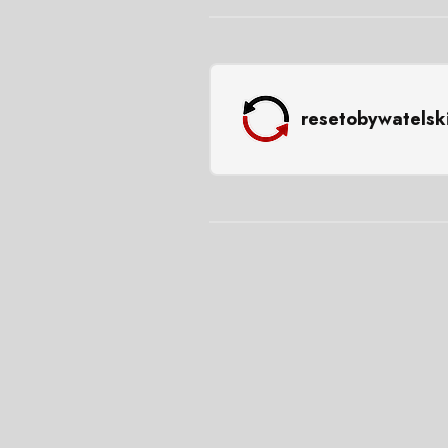
resetobywatelsk