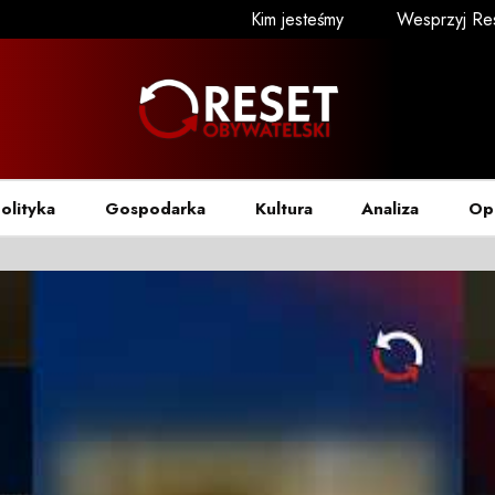
Kim jesteśmy
Wesprzyj Re
olityka
Gospodarka
Kultura
Analiza
Op