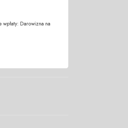
 wpłaty: Darowizna na 