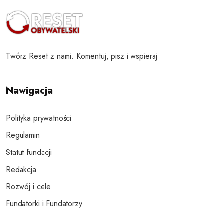
Twórz Reset z nami. Komentuj, pisz i wspieraj
Nawigacja
Polityka prywatności
Regulamin
Statut fundacji
Redakcja
Rozwój i cele
Fundatorki i Fundatorzy