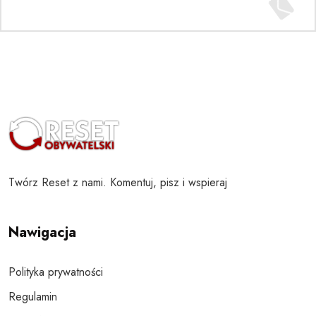
Twórz Reset z nami. Komentuj, pisz i wspieraj
Nawigacja
Polityka prywatności
Regulamin