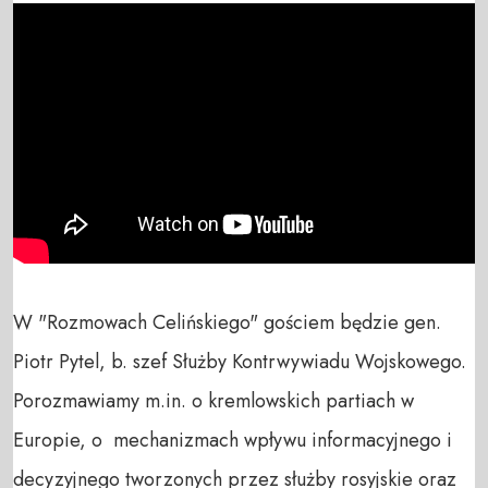
W "Rozmowach Celińskiego" gościem będzie gen. 
Piotr Pytel, b. szef Służby Kontrwywiadu Wojskowego. 
Porozmawiamy m.in. o kremlowskich partiach w 
Europie, o  mechanizmach wpływu informacyjnego i 
decyzyjnego tworzonych przez służby rosyjskie oraz 