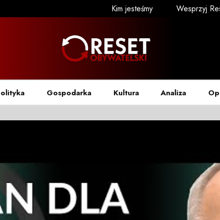
Kim jesteśmy
Wesprzyj Re
olityka
Gospodarka
Kultura
Analiza
Op