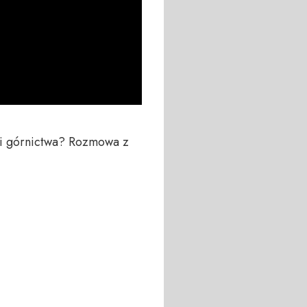
ci górnictwa? Rozmowa z 