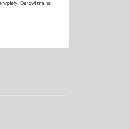
 wpłaty: Darowizna na 