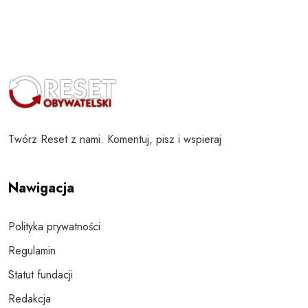
Twórz Reset z nami. Komentuj, pisz i wspieraj
Nawigacja
Polityka prywatności
Regulamin
Statut fundacji
Redakcja