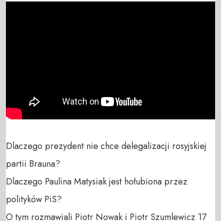
Dlaczego prezydent nie chce delegalizacji rosyjskiej 
partii Brauna? 

Dlaczego Paulina Matysiak jest hołubiona przez 
polityków PiS?

O tym rozmawiali Piotr Nowak i Piotr Szumlewicz 17 