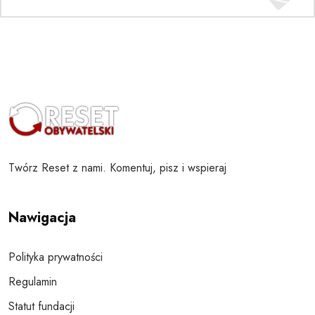
Twórz Reset z nami. Komentuj, pisz i wspieraj
Nawigacja
Polityka prywatności
Regulamin
Statut fundacji