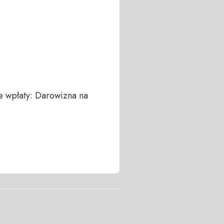
 wpłaty: Darowizna na 