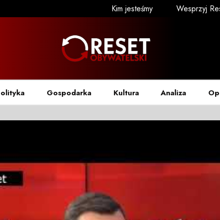
Kim jesteśmy
Wesprzyj Re
olityka
Gospodarka
Kultura
Analiza
Op