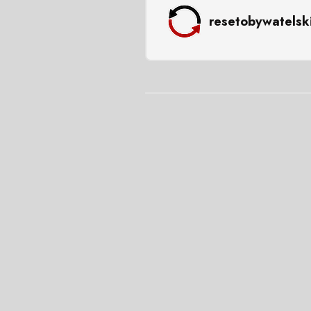
resetobywatelsk