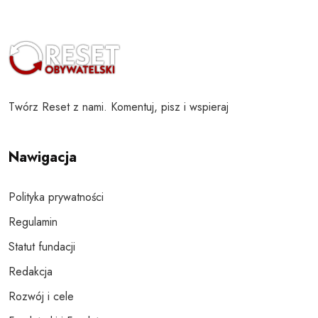
Twórz Reset z nami. Komentuj, pisz i wspieraj
Nawigacja
Polityka prywatności
Regulamin
Statut fundacji
Redakcja
Rozwój i cele