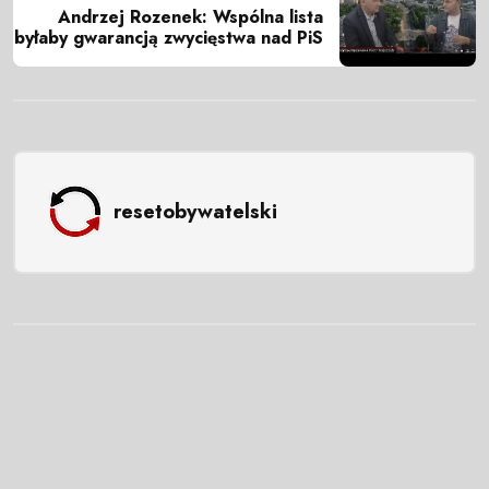
Andrzej Rozenek: Wspólna lista
byłaby gwarancją zwycięstwa nad PiS
resetobywatelski