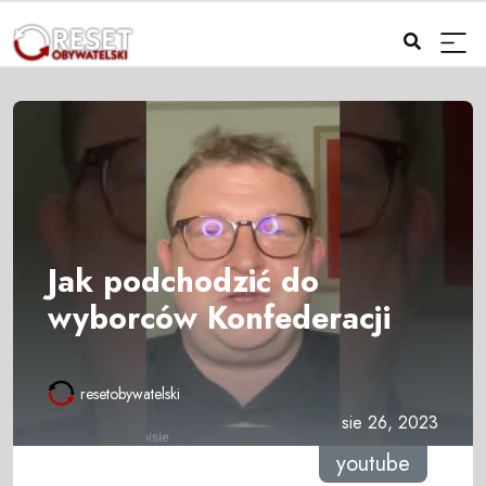
Jak podchodzić do
wyborców Konfederacji
resetobywatelski
sie 26, 2023
youtube